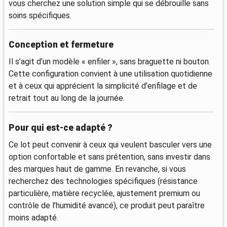
vous cherchez une solution simple qui se débrouille sans
soins spécifiques.
Conception et fermeture
Il s’agit d’un modèle « enfiler », sans braguette ni bouton.
Cette configuration convient à une utilisation quotidienne
et à ceux qui apprécient la simplicité d’enfilage et de
retrait tout au long de la journée.
Pour qui est-ce adapté ?
Ce lot peut convenir à ceux qui veulent basculer vers une
option confortable et sans prétention, sans investir dans
des marques haut de gamme. En revanche, si vous
recherchez des technologies spécifiques (résistance
particulière, matière recyclée, ajustement premium ou
contrôle de l’humidité avancé), ce produit peut paraître
moins adapté.