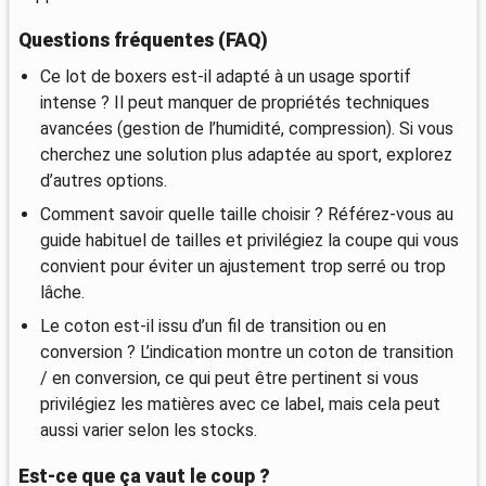
Questions fréquentes (FAQ)
Ce lot de boxers est-il adapté à un usage sportif
intense ? Il peut manquer de propriétés techniques
avancées (gestion de l’humidité, compression). Si vous
cherchez une solution plus adaptée au sport, explorez
d’autres options.
Comment savoir quelle taille choisir ? Référez-vous au
guide habituel de tailles et privilégiez la coupe qui vous
convient pour éviter un ajustement trop serré ou trop
lâche.
Le coton est-il issu d’un fil de transition ou en
conversion ? L’indication montre un coton de transition
/ en conversion, ce qui peut être pertinent si vous
privilégiez les matières avec ce label, mais cela peut
aussi varier selon les stocks.
Est-ce que ça vaut le coup ?