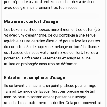
peut répondre à vos attentes sans chercher à rivaliser
avec des gammes premium très techniques.
Matière et confort d’usage
Les boxers sont composés majoritairement de coton (95
%) avec 5 % d’élasthanne, ce qui contribue à une tenue
agréable et une certaine élasticité pour suivre les gestes
du quotidien. Sur le papier, ce mélange coton-élasthanne
est typique des sous-vêtements axés confort, faciles à
porter sous différents vêtements et adaptés à une
utilisation prolongée sans trop se déformer.
Entretien et simplicité d’usage
Ils se lavent en machine, un point pratique pour un linge
familial. Le mode de lavage n’est pas précisé en détail,
mais on peut raisonnablement penser à un lavage
standard sans traitement particulier. Cela peut convenir si