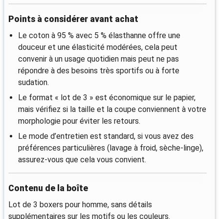
Points à considérer avant achat
Le coton à 95 % avec 5 % élasthanne offre une
douceur et une élasticité modérées, cela peut
convenir à un usage quotidien mais peut ne pas
répondre à des besoins très sportifs ou à forte
sudation.
Le format « lot de 3 » est économique sur le papier,
mais vérifiez si la taille et la coupe conviennent à votre
morphologie pour éviter les retours.
Le mode d’entretien est standard, si vous avez des
préférences particulières (lavage à froid, sèche-linge),
assurez-vous que cela vous convient.
Contenu de la boîte
Lot de 3 boxers pour homme, sans détails
supplémentaires sur les motifs ou les couleurs.