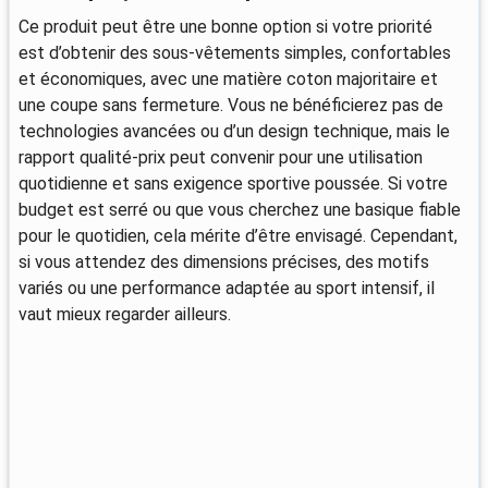
Ce produit peut être une bonne option si votre priorité
est d’obtenir des sous-vêtements simples, confortables
et économiques, avec une matière coton majoritaire et
une coupe sans fermeture. Vous ne bénéficierez pas de
technologies avancées ou d’un design technique, mais le
rapport qualité-prix peut convenir pour une utilisation
quotidienne et sans exigence sportive poussée. Si votre
budget est serré ou que vous cherchez une basique fiable
pour le quotidien, cela mérite d’être envisagé. Cependant,
si vous attendez des dimensions précises, des motifs
variés ou une performance adaptée au sport intensif, il
vaut mieux regarder ailleurs.