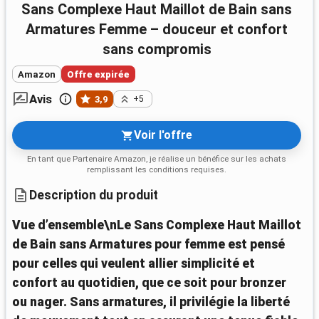
Sans Complexe Haut Maillot de Bain sans
Armatures Femme – douceur et confort
sans compromis
Amazon
Offre expirée
Avis
3,9
+5
Voir l'offre
En tant que Partenaire Amazon, je réalise un bénéfice sur les achats
remplissant les conditions requises.
Description du produit
Vue d’ensemble\nLe Sans Complexe Haut Maillot
de Bain sans Armatures pour femme est pensé
pour celles qui veulent allier simplicité et
confort au quotidien, que ce soit pour bronzer
ou nager. Sans armatures, il privilégie la liberté