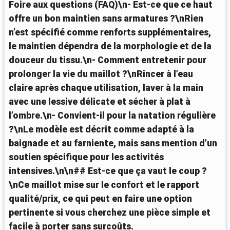
Foire aux questions (FAQ)\n- Est-ce que ce haut
offre un bon maintien sans armatures ?\nRien
n’est spécifié comme renforts supplémentaires,
le maintien dépendra de la morphologie et de la
douceur du tissu.\n- Comment entretenir pour
prolonger la vie du maillot ?\nRincer à l’eau
claire après chaque utilisation, laver à la main
avec une lessive délicate et sécher à plat à
l’ombre.\n- Convient-il pour la natation régulière
?\nLe modèle est décrit comme adapté à la
baignade et au farniente, mais sans mention d’un
soutien spécifique pour les activités
intensives.\n\n## Est-ce que ça vaut le coup ?
\nCe maillot mise sur le confort et le rapport
qualité/prix, ce qui peut en faire une option
pertinente si vous cherchez une pièce simple et
facile à porter sans surcoûts.