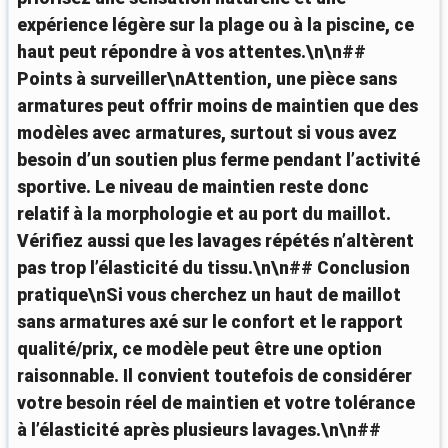
expérience légère sur la plage ou à la piscine, ce
haut peut répondre à vos attentes.\n\n##
Points à surveiller\nAttention, une pièce sans
armatures peut offrir moins de maintien que des
modèles avec armatures, surtout si vous avez
besoin d’un soutien plus ferme pendant l’activité
sportive. Le niveau de maintien reste donc
relatif à la morphologie et au port du maillot.
Vérifiez aussi que les lavages répétés n’altèrent
pas trop l’élasticité du tissu.\n\n## Conclusion
pratique\nSi vous cherchez un haut de maillot
sans armatures axé sur le confort et le rapport
qualité/prix, ce modèle peut être une option
raisonnable. Il convient toutefois de considérer
votre besoin réel de maintien et votre tolérance
à l’élasticité après plusieurs lavages.\n\n##