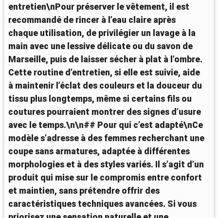
entretien\nPour préserver le vêtement, il est
recommandé de rincer à l’eau claire après
chaque utilisation, de privilégier un lavage à la
main avec une lessive délicate ou du savon de
Marseille, puis de laisser sécher à plat à l’ombre.
Cette routine d’entretien, si elle est suivie, aide
à maintenir l’éclat des couleurs et la douceur du
tissu plus longtemps, même si certains fils ou
coutures pourraient montrer des signes d’usure
avec le temps.\n\n## Pour qui c’est adapté\nCe
modèle s’adresse à des femmes recherchant une
coupe sans armatures, adaptée à différentes
morphologies et à des styles variés. Il s’agit d’un
produit qui mise sur le compromis entre confort
et maintien, sans prétendre offrir des
caractéristiques techniques avancées. Si vous
priorisez une sensation naturelle et une