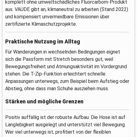
komplett ohne umweltschädliches Fluorcarborn-Produkt
aus. VAUDE gibt an, klimaneutral zu arbeiten (Stand 2022)
und kompensiert unvermeidbare Emissionen über
zertifizierte Klimaschutzprojekte.
Praktische Nutzung im Alltag
Für Wanderungen in wechselnden Bedingungen eignet
sich die Passform mit Stretch besonders gut, weil
Bewegungsfreiheit und Atmungsaktivität im Vordergrund
stehen. Die T-Zip-Funktion erleichtert schnelle
Anpassungen unterwegs, zum Beispiel beim Aufstieg oder
Abstieg, ohne dass man Schuhe ausziehen muss.
Stärken und mögliche Grenzen
Positiv auffällig ist der robuste Aufbau: Die Hose ist auf
Langlebigkeit ausgelegt und unterstützt viel Bewegung.
Wer viel unterwegs ist, profitiert von der flexiblen