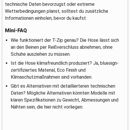
technische Daten bevorzugst oder extreme
Wetterbedingungen planst, solltest du zusätzliche
Informationen einholen, bevor du kaufst.
Mini-FAQ
Wie funktioniert der T-Zip genau? Die Hose lässt sich
an den Beinen per Reißverschluss abnehmen, ohne
Schuhe ausziehen zu müssen.
Ist die Hose klimafreundlich produziert? Ja, bluesign-
zertifiziertes Material, Eco Finish und
Klimaschutzmaßnahmen sind vorhanden.
Gibt es Alternativen mit detaillierteren technischen
Daten? Mögliche Alternativen könnten Modelle mit
klaren Spezifikationen zu Gewicht, Abmessungen und
Nähten sein, die hier nicht vorliegen.