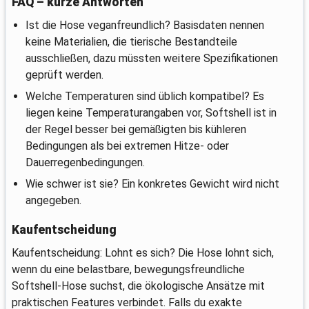
FAQ – kurze Antworten
Ist die Hose veganfreundlich? Basisdaten nennen
keine Materialien, die tierische Bestandteile
ausschließen, dazu müssten weitere Spezifikationen
geprüft werden.
Welche Temperaturen sind üblich kompatibel? Es
liegen keine Temperaturangaben vor, Softshell ist in
der Regel besser bei gemäßigten bis kühleren
Bedingungen als bei extremen Hitze- oder
Dauerregenbedingungen.
Wie schwer ist sie? Ein konkretes Gewicht wird nicht
angegeben.
Kaufentscheidung
Kaufentscheidung: Lohnt es sich? Die Hose lohnt sich,
wenn du eine belastbare, bewegungsfreundliche
Softshell-Hose suchst, die ökologische Ansätze mit
praktischen Features verbindet. Falls du exakte