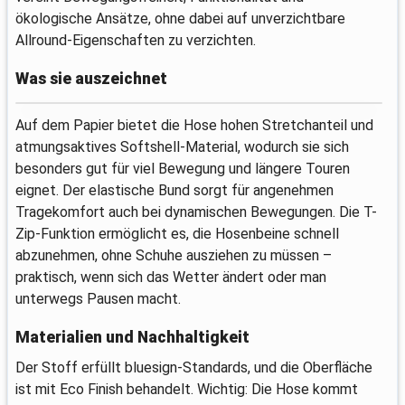
ökologische Ansätze, ohne dabei auf unverzichtbare
Allround-Eigenschaften zu verzichten.
Was sie auszeichnet
Auf dem Papier bietet die Hose hohen Stretchanteil und
atmungsaktives Softshell-Material, wodurch sie sich
besonders gut für viel Bewegung und längere Touren
eignet. Der elastische Bund sorgt für angenehmen
Tragekomfort auch bei dynamischen Bewegungen. Die T-
Zip-Funktion ermöglicht es, die Hosenbeine schnell
abzunehmen, ohne Schuhe ausziehen zu müssen –
praktisch, wenn sich das Wetter ändert oder man
unterwegs Pausen macht.
Materialien und Nachhaltigkeit
Der Stoff erfüllt bluesign-Standards, und die Oberfläche
ist mit Eco Finish behandelt. Wichtig: Die Hose kommt