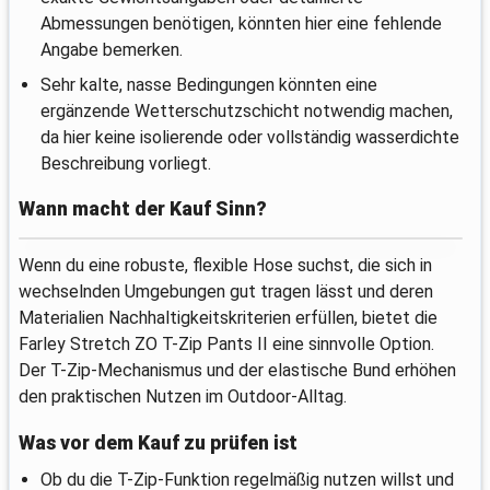
Abmessungen benötigen, könnten hier eine fehlende
Angabe bemerken.
Sehr kalte, nasse Bedingungen könnten eine
ergänzende Wetterschutzschicht notwendig machen,
da hier keine isolierende oder vollständig wasserdichte
Beschreibung vorliegt.
Wann macht der Kauf Sinn?
Wenn du eine robuste, flexible Hose suchst, die sich in
wechselnden Umgebungen gut tragen lässt und deren
Materialien Nachhaltigkeitskriterien erfüllen, bietet die
Farley Stretch ZO T-Zip Pants II eine sinnvolle Option.
Der T-Zip-Mechanismus und der elastische Bund erhöhen
den praktischen Nutzen im Outdoor-Alltag.
Was vor dem Kauf zu prüfen ist
Ob du die T-Zip-Funktion regelmäßig nutzen willst und