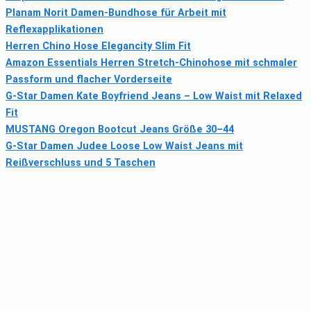
Planam Norit Damen-Bundhose für Arbeit mit
Reflexapplikationen
Herren Chino Hose Elegancity Slim Fit
Amazon Essentials Herren Stretch-Chinohose mit schmaler
Passform und flacher Vorderseite
G-Star Damen Kate Boyfriend Jeans – Low Waist mit Relaxed
Fit
MUSTANG Oregon Bootcut Jeans Größe 30–44
G-Star Damen Judee Loose Low Waist Jeans mit
Reißverschluss und 5 Taschen