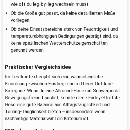
wie oft du leg‑by‑leg wechseln musst.
Ob die Größe gut passt, da keine detaillierten Maße
vorliegen.
Ob deine Einsatzbereiche stark von Feuchtigkeit und
temperaturabhängigen Bedingungen geprägt sind, da
keine spezifischen Wetterschutzeigenschaften
genannt werden.
Praktischer Vergleichsidee
Im Testkontext ergibt sich eine wahrscheinliche
Einordnung zwischen Einstieg- und mittlerer Outdoor-
Kategorie: Wenn du eine Allround-Hose mit Schwerpunkt
Bewegungsfreiheit suchst, könnte diese Farley-Stretch-
Hose eine gute Balance aus Alltagstauglichkeit und
Touring-Tauglichkeit bieten – insbesondere wenn
nachhaltige Materialwahl ein Kriterium ist.