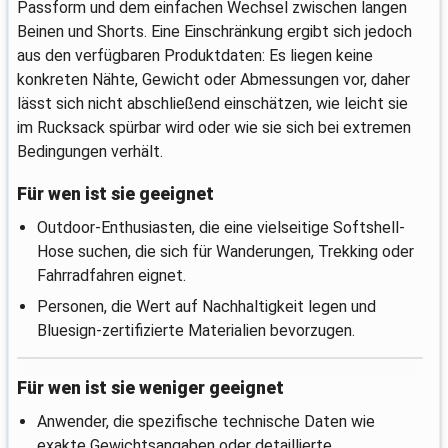
Passform und dem einfachen Wechsel zwischen langen
Beinen und Shorts. Eine Einschränkung ergibt sich jedoch
aus den verfügbaren Produktdaten: Es liegen keine
konkreten Nähte, Gewicht oder Abmessungen vor, daher
lässt sich nicht abschließend einschätzen, wie leicht sie
im Rucksack spürbar wird oder wie sie sich bei extremen
Bedingungen verhält.
Für wen ist sie geeignet
Outdoor-Enthusiasten, die eine vielseitige Softshell-
Hose suchen, die sich für Wanderungen, Trekking oder
Fahrradfahren eignet.
Personen, die Wert auf Nachhaltigkeit legen und
Bluesign-zertifizierte Materialien bevorzugen.
Für wen ist sie weniger geeignet
Anwender, die spezifische technische Daten wie
exakte Gewichtsangaben oder detaillierte