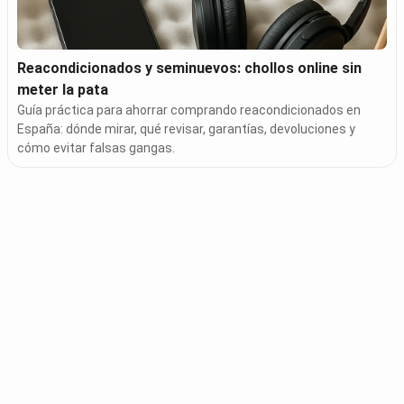
Reacondicionados y seminuevos: chollos online sin
meter la pata
Guía práctica para ahorrar comprando reacondicionados en
España: dónde mirar, qué revisar, garantías, devoluciones y
cómo evitar falsas gangas.