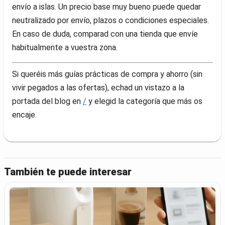
envío a islas. Un precio base muy bueno puede quedar
neutralizado por envío, plazos o condiciones especiales.
En caso de duda, comparad con una tienda que envíe
habitualmente a vuestra zona.
Si queréis más guías prácticas de compra y ahorro (sin
vivir pegados a las ofertas), echad un vistazo a la
portada del blog en
/
y elegid la categoría que más os
encaje.
También te puede interesar