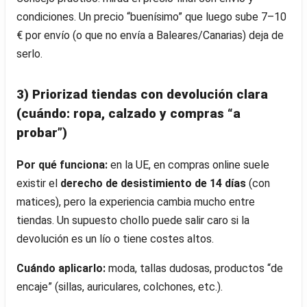
condiciones. Un precio “buenísimo” que luego sube 7–10
€ por envío (o que no envía a Baleares/Canarias) deja de
serlo.
3) Priorizad tiendas con devolución clara
(cuándo: ropa, calzado y compras “a
probar”)
Por qué funciona:
en la UE, en compras online suele
existir el
derecho de desistimiento de 14 días
(con
matices), pero la experiencia cambia mucho entre
tiendas. Un supuesto chollo puede salir caro si la
devolución es un lío o tiene costes altos.
Cuándo aplicarlo:
moda, tallas dudosas, productos “de
encaje” (sillas, auriculares, colchones, etc.).