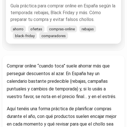
Guía práctica para comprar online en España según la
temporada: rebajas, Black Friday y más. Cómo
preparar tu compra y evitar falsos chollos.
ahorro
ofertas
compras-online
rebajas
black-friday
comparadores
Comprar online “cuando toca” suele ahorrar más que
perseguir descuentos al azar. En España hay un
calendario bastante predecible (rebajas, campañas
puntuales y cambios de temporada) y, si lo usáis a
vuestro favor, se nota en el precio final… y en el estrés.
Aquí tenéis una forma práctica de planificar compras
durante el año, con qué productos suelen encajar mejor
en cada momento y qué revisar para que el chollo sea