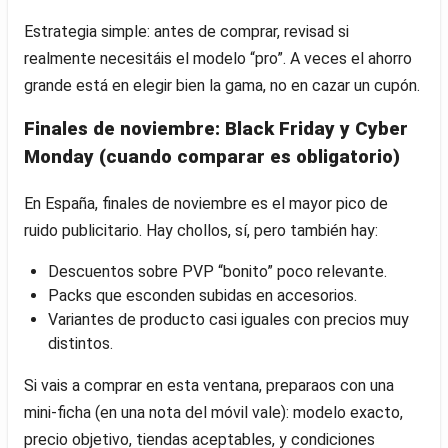
Estrategia simple: antes de comprar, revisad si
realmente necesitáis el modelo “pro”. A veces el ahorro
grande está en elegir bien la gama, no en cazar un cupón.
Finales de noviembre: Black Friday y Cyber
Monday (cuando comparar es obligatorio)
En España, finales de noviembre es el mayor pico de
ruido publicitario. Hay chollos, sí, pero también hay:
Descuentos sobre PVP “bonito” poco relevante.
Packs que esconden subidas en accesorios.
Variantes de producto casi iguales con precios muy
distintos.
Si vais a comprar en esta ventana, preparaos con una
mini-ficha (en una nota del móvil vale): modelo exacto,
precio objetivo, tiendas aceptables, y condiciones