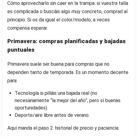
Cómo aprovecharlo sin caer en la trampa: si vuestra talla
es complicada o buscáis algo muy concreto, comprad al
principio. Si os da igual el color/modelo, a veces
compensa esperar.
Primavera: compras planificadas y bajadas
puntuales
Primavera suele ser buena para compras que no
dependen tanto de temporada. Es un momento decente
para:
Tecnología si pilláis una bajada real (no
necesariamente “la mejor del año”, pero sí buenas
oportunidades).
Deporte/aire libre antes de verano.
Aquí manda el paso 2: historial de precio y paciencia.