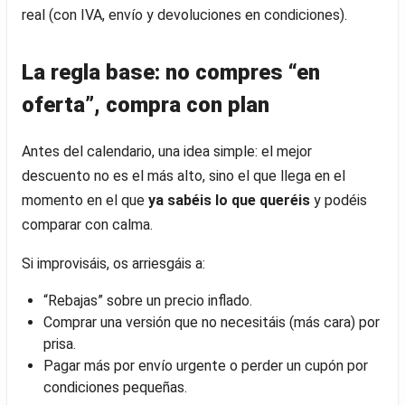
real (con IVA, envío y devoluciones en condiciones).
La regla base: no compres “en
oferta”, compra con plan
Antes del calendario, una idea simple: el mejor
descuento no es el más alto, sino el que llega en el
momento en el que
ya sabéis lo que queréis
y podéis
comparar con calma.
Si improvisáis, os arriesgáis a:
“Rebajas” sobre un precio inflado.
Comprar una versión que no necesitáis (más cara) por
prisa.
Pagar más por envío urgente o perder un cupón por
condiciones pequeñas.