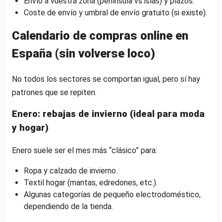
Envío a vuestra zona (península vs islas) y plazos.
Coste de envío y umbral de envío gratuito (si existe).
Calendario de compras online en
España (sin volverse loco)
No todos los sectores se comportan igual, pero sí hay
patrones que se repiten.
Enero: rebajas de invierno (ideal para moda
y hogar)
Enero suele ser el mes más “clásico” para:
Ropa y calzado de invierno.
Textil hogar (mantas, edredones, etc.).
Algunas categorías de pequeño electrodoméstico,
dependiendo de la tienda.