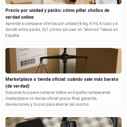
Precio por unidad y packs: cómo pillar chollos de
verdad online
Aprende a comparar ofertas por unidad (€/kg, €/ml, €/uso) y a
decidir entre packs, 2x1 y lotes sin caer en “ahorros” falsos en
España.
Marketplace o tienda oficial: cuándo sale más barato
(de verdad)
Guía práctica para comprar online en España comparando
marketplace vs tienda oficial: precio final, garantía,
devoluciones y trucos para ahorrar sin sustos.