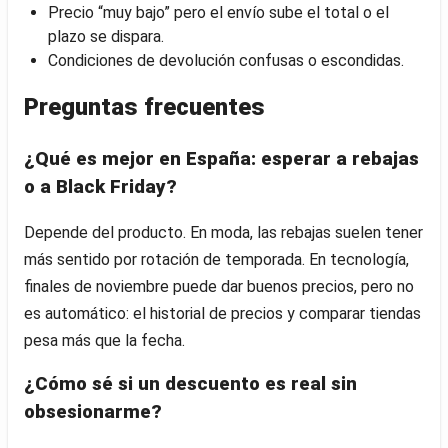
Precio “muy bajo” pero el envío sube el total o el
plazo se dispara.
Condiciones de devolución confusas o escondidas.
Preguntas frecuentes
¿Qué es mejor en España: esperar a rebajas
o a Black Friday?
Depende del producto. En moda, las rebajas suelen tener
más sentido por rotación de temporada. En tecnología,
finales de noviembre puede dar buenos precios, pero no
es automático: el historial de precios y comparar tiendas
pesa más que la fecha.
¿Cómo sé si un descuento es real sin
obsesionarme?