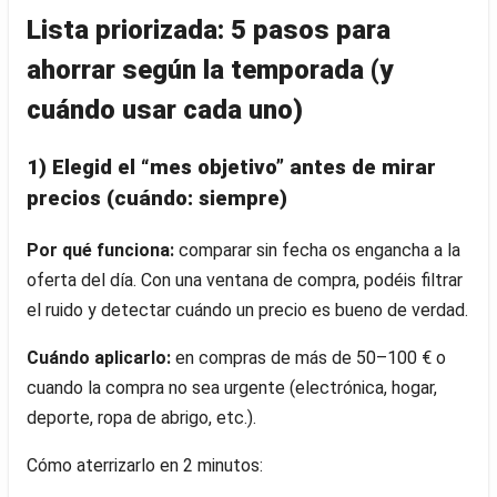
Lista priorizada: 5 pasos para
ahorrar según la temporada (y
cuándo usar cada uno)
1) Elegid el “mes objetivo” antes de mirar
precios (cuándo: siempre)
Por qué funciona:
comparar sin fecha os engancha a la
oferta del día. Con una ventana de compra, podéis filtrar
el ruido y detectar cuándo un precio es bueno de verdad.
Cuándo aplicarlo:
en compras de más de 50–100 € o
cuando la compra no sea urgente (electrónica, hogar,
deporte, ropa de abrigo, etc.).
Cómo aterrizarlo en 2 minutos: