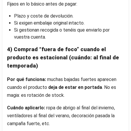
Fijaos en lo básico antes de pagar:
Plazo y coste de devolución.
Si exigen embalaje original intacto.
Si gestionan recogida o tenéis que enviarlo por
vuestra cuenta.
4) Comprad “fuera de foco” cuando el
producto es estacional (cuándo: al final de
temporada)
Por qué funciona:
muchas bajadas fuertes aparecen
cuando el producto
deja de estar en portada
. No es
magia: es rotación de stock.
Cuándo aplicarlo:
ropa de abrigo al final del invierno,
ventiladores al final del verano, decoración pasada la
campaña fuerte, etc.