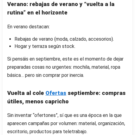
Verano: rebajas de verano y “vuelta a la
rutina” en el horizonte
En verano destacan:
Rebajas de verano (moda, calzado, accesorios).
Hogar y terraza según stock.
Si pensáis en septiembre, este es el momento de dejar
preparadas cosas no urgentes: mochila, material, ropa
básica… pero sin comprar por inercia.
Vuelta al cole
Ofertas
septiembre: compras
útiles, menos capricho
Sin inventar “ofertones”, sí que es una época en la que
aparecen campañas por volumen: material, organización,
escritorio, productos para teletrabajo.