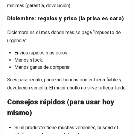
mínimas (garantía, devolución).
Diciembre: regalos y prisa (la prisa es cara)
Diciembre es el mes donde más se paga “impuesto de
urgencia”:
Envíos rápidos más caros.
Menos stock.
Menos ganas de comparar.
Si es para regalo, priorizad tiendas con entrega fiable y
devolución sencilla. El mejor chollo no sirve si llega tarde.
Consejos rápidos (para usar hoy
mismo)
Si un producto tiene muchas versiones, buscad el