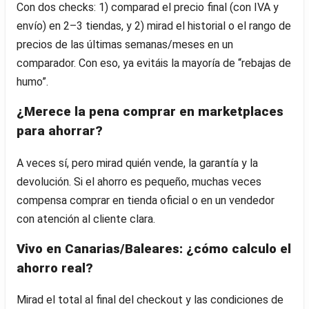
Con dos checks: 1) comparad el precio final (con IVA y
envío) en 2–3 tiendas, y 2) mirad el historial o el rango de
precios de las últimas semanas/meses en un
comparador. Con eso, ya evitáis la mayoría de “rebajas de
humo”.
¿Merece la pena comprar en marketplaces
para ahorrar?
A veces sí, pero mirad quién vende, la garantía y la
devolución. Si el ahorro es pequeño, muchas veces
compensa comprar en tienda oficial o en un vendedor
con atención al cliente clara.
Vivo en Canarias/Baleares: ¿cómo calculo el
ahorro real?
Mirad el total al final del checkout y las condiciones de